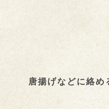
唐揚げなどに絡め