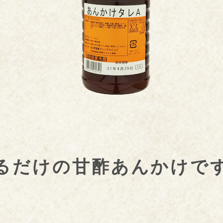
るだけの甘酢あんかけで