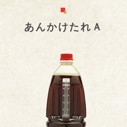
あんかけたれＡ