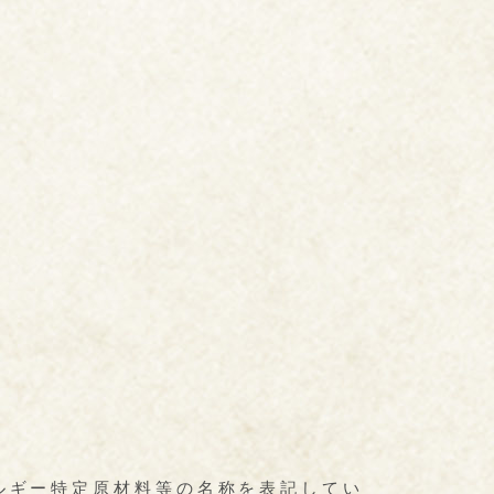
レルギー特定原材料等の名称を表記してい