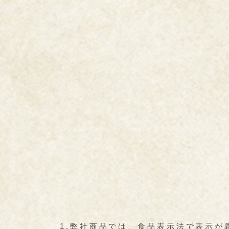
1.弊社商品では、食品表示法で表示が