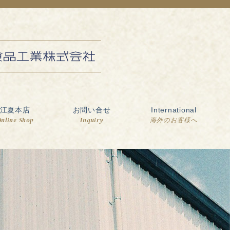
江夏本店
お問い合せ
International
nline Shop
Inquiry
海外のお客様へ