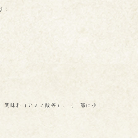
す！
、調味料（アミノ酸等）、（一部に小