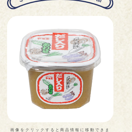
画像をクリックすると商品情報に移動できま