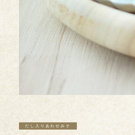
だし入りあわせみそ