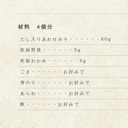
材料 4個分
だし入りあわせみそ・・・・・・60g
乾燥野菜・・・・・・5g
乾燥わかめ・・・・・・5g
ごま・・・・・・お好みで
青のり・・・・・・お好みで
あられ・・・・・・お好みで
麩・・・・・・お好みで