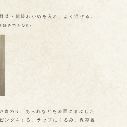
野菜・乾燥わかめを入れ、よく混ぜる。
分好みでもOK♪
まや青のり、あられなどを表面にまぶした
ピングをする。ラップにくるみ、保存容