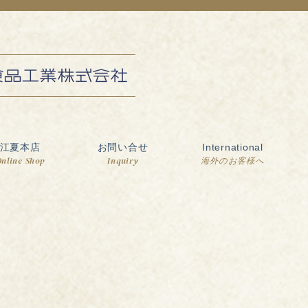
江夏本店
お問い合せ
International
nline Shop
Inquiry
海外のお客様へ