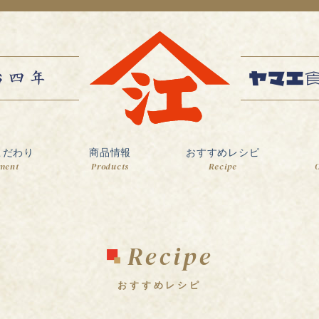
こだわり
商品情報
おすすめレシピ
ment
Products
Recipe
O
Recipe
おすすめレシピ