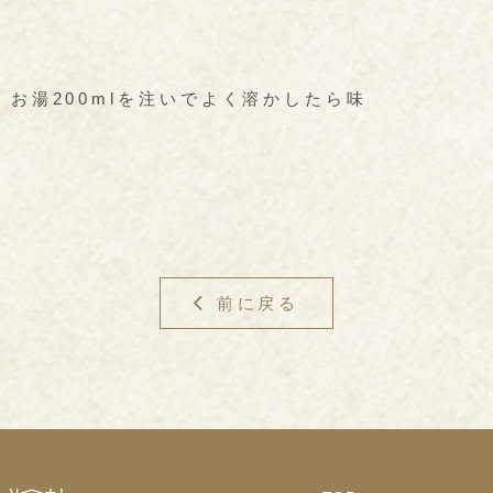
お湯200mlを注いでよく溶かしたら味
前に戻る