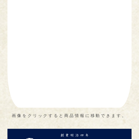
画像をクリックすると商品情報に移動できます。