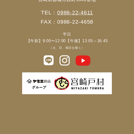
TEL：
0986-22-4611
FAX：0986-22-4658
平日
【午前】9:00〜12:00【午後】13:05～16:45
（土、日、祝日を除く）