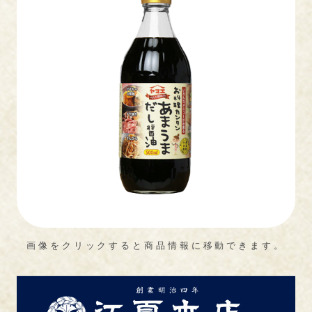
画像をクリックすると商品情報に移動できます。