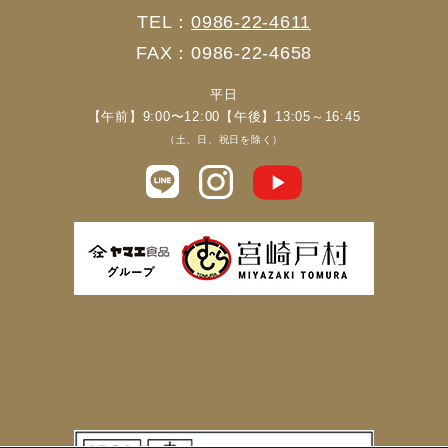
TEL：
0986-22-4611
FAX：0986-22-4658
平日
【午前】9:00〜12:00【午後】13:05～16:45
（土、日、祝日を除く）